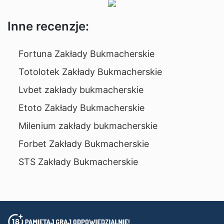
Inne recenzje:
Fortuna Zakłady Bukmacherskie
Totolotek Zakłady Bukmacherskie
Lvbet zakłady bukmacherskie
Etoto Zakłady Bukmacherskie
Milenium zakłady bukmacherskie
Forbet Zakłady Bukmacherskie
STS Zakłady Bukmacherskie