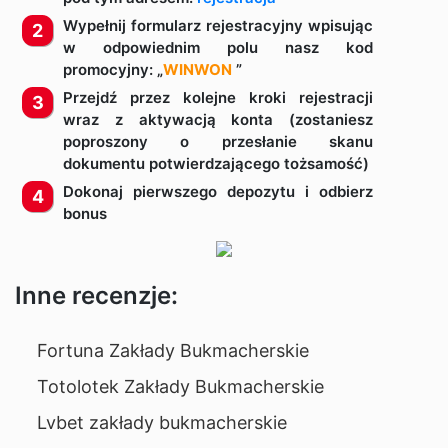
Wypełnij formularz rejestracyjny wpisując
w odpowiednim polu nasz kod
promocyjny: „
WINWON
”
Przejdź przez kolejne kroki rejestracji
wraz z aktywacją konta (zostaniesz
poproszony o przesłanie skanu
dokumentu potwierdzającego tożsamość)
Dokonaj pierwszego depozytu i odbierz
bonus
Inne recenzje:
Fortuna Zakłady Bukmacherskie
Totolotek Zakłady Bukmacherskie
Lvbet zakłady bukmacherskie