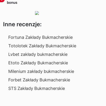
bonus
Inne recenzje:
Fortuna Zakłady Bukmacherskie
Totolotek Zakłady Bukmacherskie
Lvbet zakłady bukmacherskie
Etoto Zakłady Bukmacherskie
Milenium zakłady bukmacherskie
Forbet Zakłady Bukmacherskie
STS Zakłady Bukmacherskie