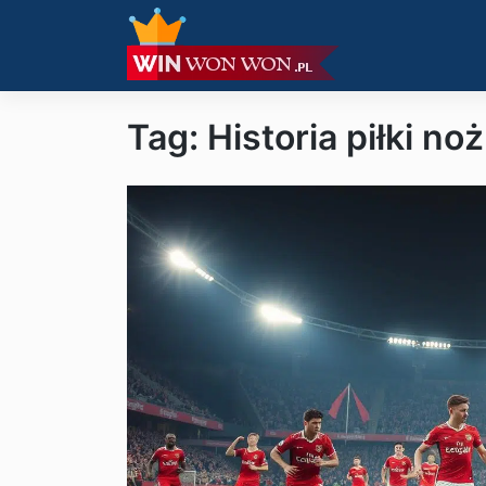
Tag: Historia piłki noż