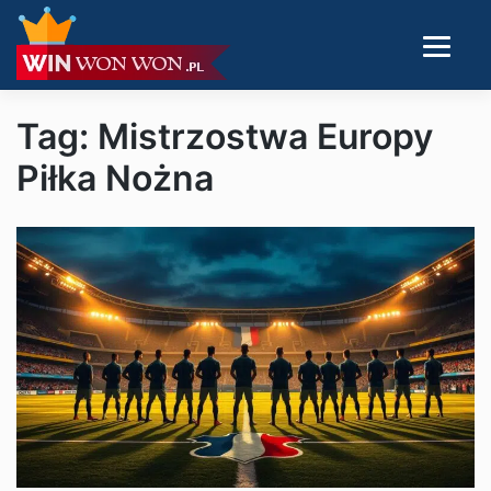
Tag: Mistrzostwa Europy
Piłka Nożna